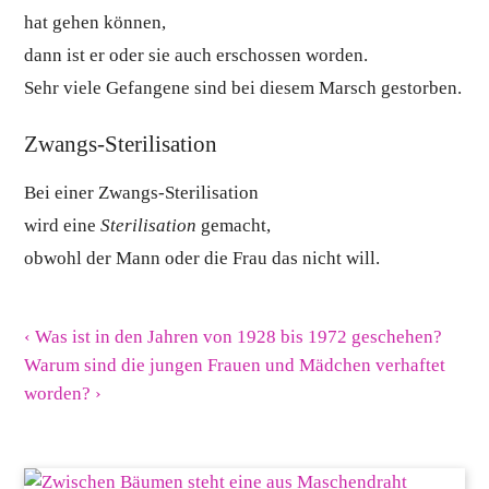
hat gehen können,
dann ist er oder sie auch erschossen worden.
Sehr viele Gefangene sind bei diesem Marsch gestorben.
Zwangs-Sterilisation
Bei einer Zwangs-Sterilisation
wird eine
Sterilisation
gemacht,
obwohl der Mann oder die Frau das nicht will.
‹ Was ist in den Jahren von 1928 bis 1972 geschehen?
Warum sind die jungen Frauen und Mädchen verhaftet
worden? ›