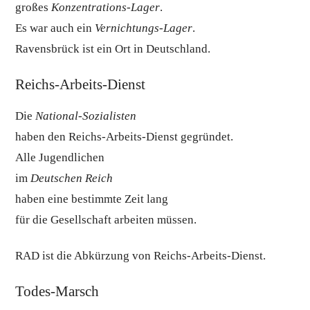
großes
Konzentrations-Lager
.
Es war auch ein
Vernichtungs-Lager
.
Ravensbrück ist ein Ort in Deutschland.
Reichs-Arbeits-Dienst
Die
National-Sozialisten
haben den Reichs-Arbeits-Dienst gegründet.
Alle Jugendlichen
im
Deutschen Reich
haben eine bestimmte Zeit lang
für die Gesellschaft arbeiten müssen.
RAD ist die Abkürzung von Reichs-Arbeits-Dienst.
Todes-Marsch