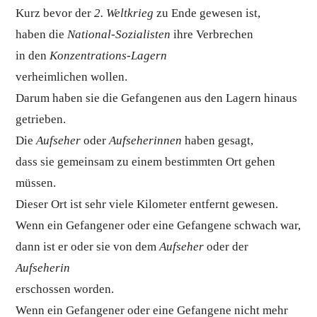
Kurz bevor der
2. Weltkrieg
zu Ende gewesen ist,
haben die
National-Sozialisten
ihre Verbrechen
in den
Konzentrations-Lagern
verheimlichen wollen.
Darum haben sie die Gefangenen aus den Lagern hinaus
getrieben.
Die
Aufseher
oder
Aufseherinnen
haben gesagt,
dass sie gemeinsam zu einem bestimmten Ort gehen
müssen.
Dieser Ort ist sehr viele Kilometer entfernt gewesen.
Wenn ein Gefangener oder eine Gefangene schwach war,
dann ist er oder sie von dem
Aufseher
oder der
Aufseherin
erschossen worden.
Wenn ein Gefangener oder eine Gefangene nicht mehr