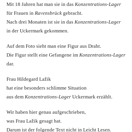
Mit 18 Jahren hat man sie in das
Konzentrations-Lager
für Frauen in
Ravensbrück
gebracht.
Nach drei Monaten ist sie in das
Konzentrations-Lager
in der Uckermark gekommen.
Auf dem Foto sieht man eine Figur aus Draht.
Die Figur stellt eine Gefangene im
Konzentrations-Lager
dar.
Frau Hildegard Lažik
hat eine besonders schlimme Situation
aus dem
Konzentrations-Lager
Uckermark erzählt.
Wir haben hier genau aufgeschrieben,
was Frau Lažik gesagt hat.
Darum ist der folgende Text nicht in Leicht Lesen.