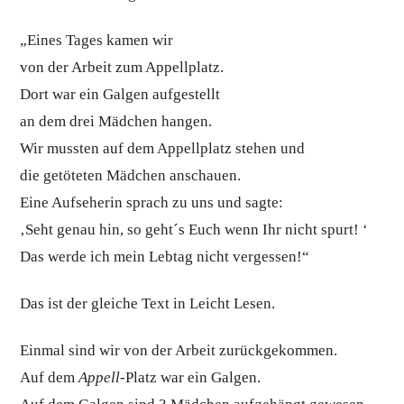
„Eines Tages kamen wir
von der Arbeit zum Appellplatz.
Dort war ein Galgen aufgestellt
an dem drei Mädchen hangen.
Wir mussten auf dem Appellplatz stehen und
die getöteten Mädchen anschauen.
Eine Aufseherin sprach zu uns und sagte:
‚Seht genau hin, so geht´s Euch wenn Ihr nicht spurt! ‘
Das werde ich mein Lebtag nicht vergessen!“
Das ist der gleiche Text in Leicht Lesen.
Einmal sind wir von der Arbeit zurückgekommen.
Auf dem
Appell
-Platz war ein Galgen.