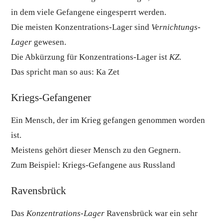
in dem viele Gefangene eingesperrt werden.
Die meisten Konzentrations-Lager sind
Vernichtungs-
Lager
gewesen.
Die Abkürzung für Konzentrations-Lager ist
KZ
.
Das spricht man so aus: Ka Zet
Kriegs-Gefangener
Ein Mensch, der im Krieg gefangen genommen worden
ist.
Meistens gehört dieser Mensch zu den Gegnern.
Zum Beispiel: Kriegs-Gefangene aus Russland
Ravensbrück
Das
Konzentrations-Lager
Ravensbrück war ein sehr