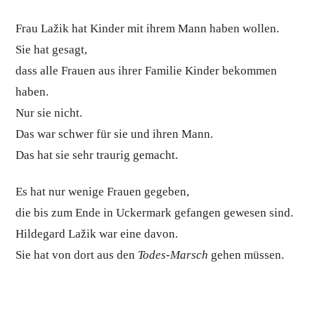
Frau Lažik hat Kinder mit ihrem Mann haben wollen.
Sie hat gesagt,
dass alle Frauen aus ihrer Familie Kinder bekommen
haben.
Nur sie nicht.
Das war schwer für sie und ihren Mann.
Das hat sie sehr traurig gemacht.
Es hat nur wenige Frauen gegeben,
die bis zum Ende in Uckermark gefangen gewesen sind.
Hildegard Lažik war eine davon.
Sie hat von dort aus den
Todes-Marsch
gehen müssen.