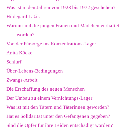
Was ist in den Jahren von 1928 bis 1972 geschehen?
Hildegard Lažik
Warum sind die jungen Frauen und Mädchen verhaftet
worden?
Von der Fürsorge ins Konzentrations-Lager
Anita Köcke
Schlurf
Über-Lebens-Bedingungen
Zwangs-Arbeit
Die Erschaffung des neuen Menschen
Der Umbau zu einem Vernichtungs-Lager
Was ist mit den Tätern und Täterinnen geworden?
Hat es Solidarität unter den Gefangenen gegeben?
Sind die Opfer für ihre Leiden entschädigt worden?