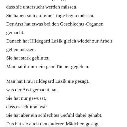
dass sie untersucht werden müssen.
Sie haben sich auf eine Trage legen müssen.
Der Arzt hat etwas bei den Geschlechts-Organen
gemacht.
Danach hat Hildegard Lažik gleich wieder zur Arbeit
gehen müssen.
Sie hat stark geblutet.
Man hat ihr nur ein paar Tücher gegeben.
Man hat Frau Hildegard Lažik nie gesagt,
was der Arzt gemacht hat.
Sie hat nur gewusst,
dass es schlimm war.
Sie hat aber ein schlechtes Gefühl dabei gehabt.
Das hat sie auch den anderen Mädchen gesagt.