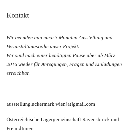
Katalog
Archiv
Kontakt
Wir beenden nun nach 3 Monaten Ausstellung und
Veranstaltungsreihe unser Projekt.
Wir sind nach einer benötigten Pause aber ab März
2016 wieder für Anregungen, Fragen und Einladungen
erreichbar.
ausstellung.uckermark.wien[at]gmail.com
Österreichische Lagergemeinschaft Ravensbrück und
FreundInnen