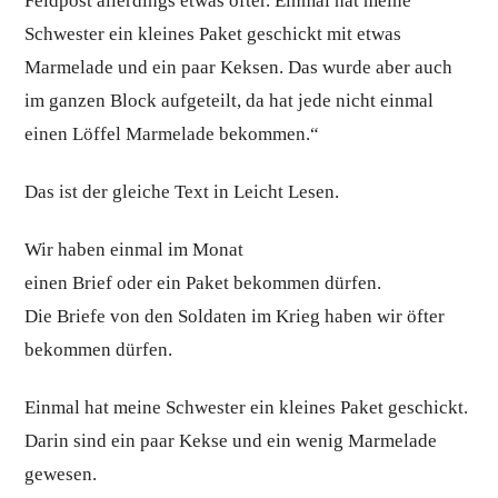
Feldpost allerdings etwas öfter. Einmal hat meine
Schwester ein kleines Paket geschickt mit etwas
Marmelade und ein paar Keksen. Das wurde aber auch
im ganzen Block aufgeteilt, da hat jede nicht einmal
einen Löffel Marmelade bekommen.“
Das ist der gleiche Text in Leicht Lesen.
Wir haben einmal im Monat
einen Brief oder ein Paket bekommen dürfen.
Die Briefe von den Soldaten im Krieg haben wir öfter
bekommen dürfen.
Einmal hat meine Schwester ein kleines Paket geschickt.
Darin sind ein paar Kekse und ein wenig Marmelade
gewesen.