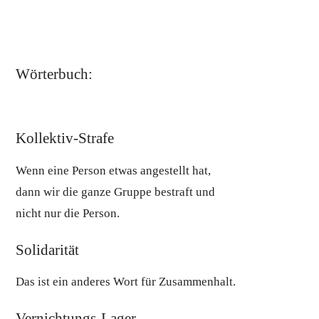
Wörterbuch:
Kollektiv-Strafe
Wenn eine Person etwas angestellt hat,
dann wir die ganze Gruppe bestraft und
nicht nur die Person.
Solidarität
Das ist ein anderes Wort für Zusammenhalt.
Vernichtungs-Lager