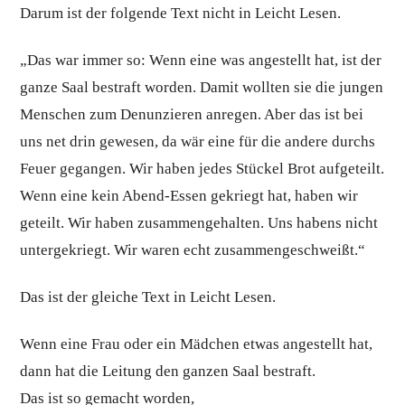
Darum ist der folgende Text nicht in Leicht Lesen.
„Das war immer so: Wenn eine was angestellt hat, ist der
ganze Saal bestraft worden. Damit wollten sie die jungen
Menschen zum Denunzieren anregen. Aber das ist bei
uns net drin gewesen, da wär eine für die andere durchs
Feuer gegangen. Wir haben jedes Stückel Brot aufgeteilt.
Wenn eine kein Abend-Essen gekriegt hat, haben wir
geteilt. Wir haben zusammengehalten. Uns habens nicht
untergekriegt. Wir waren echt zusammengeschweißt.“
Das ist der gleiche Text in Leicht Lesen.
Wenn eine Frau oder ein Mädchen etwas angestellt hat,
dann hat die Leitung den ganzen Saal bestraft.
Das ist so gemacht worden,