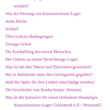
worden?
Von der Fürsorge ins Konzentrations-Lager
Anita Köcke
Schlurf
Über-Lebens-Bedingungen
Zwangs-Arbeit
Die Erschaffung des neuen Menschen
Der Umbau zu einem Vernichtungs-Lager
Was ist mit den Tätern und Täterinnen geworden?
Hat es Solidarität unter den Gefangenen gegeben?
Sind die Opfer für ihre Leiden entschädigt worden?
Die Geschichte von Stanka Krajnc Simoneti
Was ist die Initiative für einen Gedenkort ehemaliges
Konzentrations-Lager Uckermark e.V. / Netzwerk?