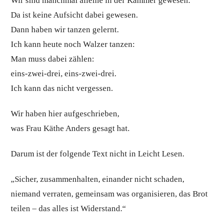
Wir sind manchmal alleine in der Kammer gewesen.
Da ist keine Aufsicht dabei gewesen.
Dann haben wir tanzen gelernt.
Ich kann heute noch Walzer tanzen:
Man muss dabei zählen:
eins-zwei-drei, eins-zwei-drei.
Ich kann das nicht vergessen.
Wir haben hier aufgeschrieben,
was Frau Käthe Anders gesagt hat.
Darum ist der folgende Text nicht in Leicht Lesen.
„Sicher, zusammenhalten, einander nicht schaden,
niemand verraten, gemeinsam was organisieren, das Brot
teilen – das alles ist Widerstand.“