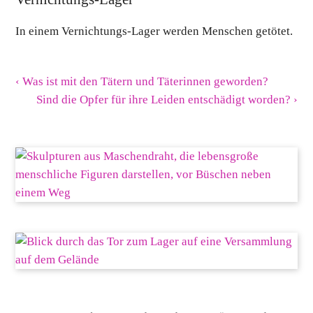
In einem Vernichtungs-Lager werden Menschen getötet.
‹ Was ist mit den Tätern und Täterinnen geworden?
Sind die Opfer für ihre Leiden entschädigt worden? ›