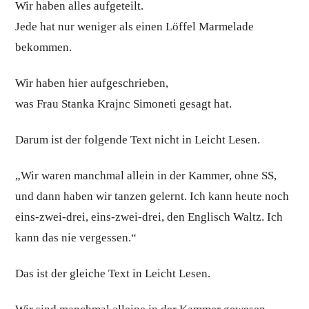
Wir haben alles aufgeteilt.
Jede hat nur weniger als einen Löffel Marmelade
bekommen.
Wir haben hier aufgeschrieben,
was Frau Stanka Krajnc Simoneti gesagt hat.
Darum ist der folgende Text nicht in Leicht Lesen.
„Wir waren manchmal allein in der Kammer, ohne SS,
und dann haben wir tanzen gelernt. Ich kann heute noch
eins-zwei-drei, eins-zwei-drei, den Englisch Waltz. Ich
kann das nie vergessen.“
Das ist der gleiche Text in Leicht Lesen.