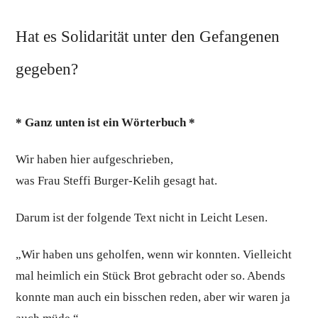
Katalog
Archiv
Hat es Solidarität unter den Gefangenen
gegeben?
* Ganz unten ist ein Wörterbuch *
Wir haben hier aufgeschrieben,
was Frau Steffi Burger-Kelih gesagt hat.
Darum ist der folgende Text nicht in Leicht Lesen.
„Wir haben uns geholfen, wenn wir konnten. Vielleicht
mal heimlich ein Stück Brot gebracht oder so. Abends
konnte man auch ein bisschen reden, aber wir waren ja