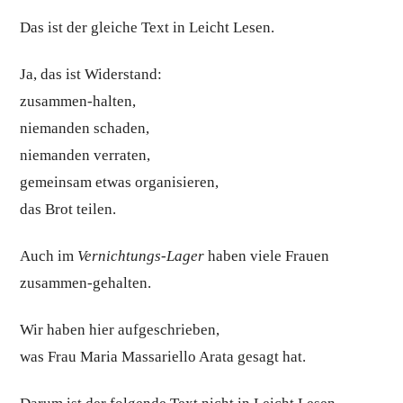
Das ist der gleiche Text in Leicht Lesen.
Ja, das ist Widerstand:
zusammen-halten,
niemanden schaden,
niemanden verraten,
gemeinsam etwas organisieren,
das Brot teilen.
Auch im
Vernichtungs-Lager
haben viele Frauen
zusammen-gehalten.
Wir haben hier aufgeschrieben,
was Frau Maria Massariello Arata gesagt hat.