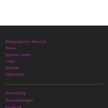
Pädagogisches Material
Presse
Sponsor_innen
Links
Kontakt
Impressum
Ausstellung
Veranstaltungen
Facebook