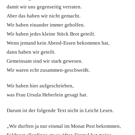
damit wir uns gegenseitig verraten.
Aber das haben wir nicht gemacht.
Wir haben einander immer geholfen.
Wir haben jedes kleine Stück Brot geteilt.
Wenn jemand kein Abend-Essen bekommen hat,
dann haben wir geteilt.
Gemeinsam sind wir stark gewesen.
Wir waren echt zusammen-geschweißt.
Wir haben hier aufgeschrieben,
was Frau Ursula Heberlein gesagt hat.
Darum ist der folgende Text nicht in Leicht Lesen.
„Wir durften ja nur einmal im Monat Post bekommen,