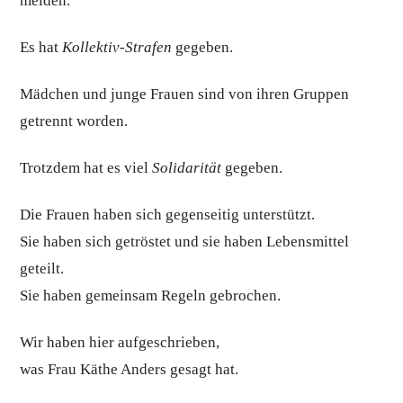
melden.
Es hat
Kollektiv-Strafen
gegeben.
Mädchen und junge Frauen sind von ihren Gruppen
getrennt worden.
Trotzdem hat es viel
Solidarität
gegeben.
Die Frauen haben sich gegenseitig unterstützt.
Sie haben sich getröstet und sie haben Lebensmittel
geteilt.
Sie haben gemeinsam Regeln gebrochen.
Wir haben hier aufgeschrieben,
was Frau Käthe Anders gesagt hat.