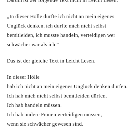
Darum ist der folgende Text nicht in Leicht Lesen.
„In dieser Hölle durfte ich nicht an mein eigenes
Unglück denken, ich durfte mich nicht selbst
bemitleiden, ich musste handeln, verteidigen wer
schwächer war als ich.“
Das ist der gleiche Text in Leicht Lesen.
In dieser Hölle
hab ich nicht an mein eigenes Unglück denken dürfen.
Ich hab mich nicht selbst bemitleiden dürfen.
Ich hab handeln müssen.
Ich hab andere Frauen verteidigen müssen,
wenn sie schwächer gewesen sind.