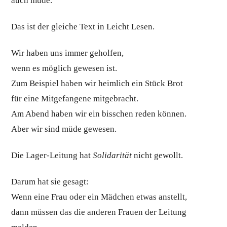
auch müde.“
Das ist der gleiche Text in Leicht Lesen.
Wir haben uns immer geholfen,
wenn es möglich gewesen ist.
Zum Beispiel haben wir heimlich ein Stück Brot
für eine Mitgefangene mitgebracht.
Am Abend haben wir ein bisschen reden können.
Aber wir sind müde gewesen.
Die Lager-Leitung hat
Solidarität
nicht gewollt.
Darum hat sie gesagt:
Wenn eine Frau oder ein Mädchen etwas anstellt,
dann müssen das die anderen Frauen der Leitung