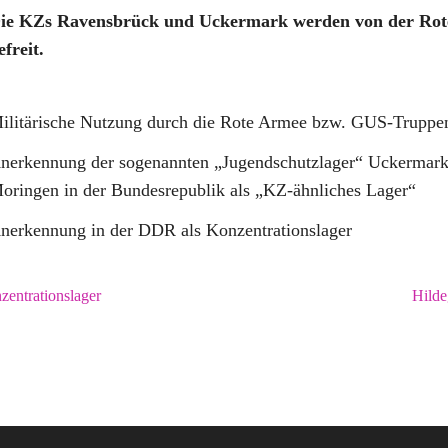
ie KZs Ravensbrück und Uckermark werden von der Ro
efreit.
ilitärische Nutzung durch die Rote Armee bzw. GUS-Truppe
nerkennung der sogenannten „Jugendschutzlager“ Uckermar
oringen in der Bundesrepublik als „KZ-ähnliches Lager“
nerkennung in der DDR als Konzentrationslager
zentrationslager
Hilde