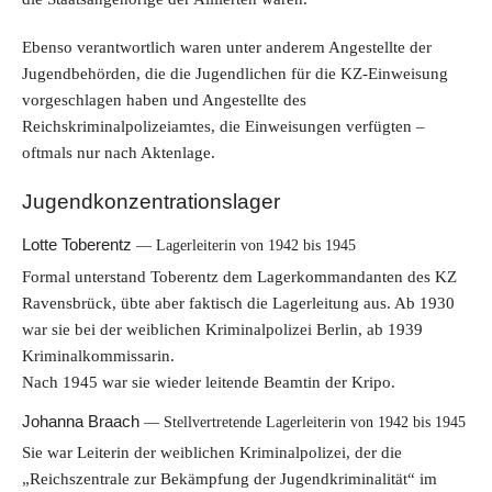
Ebenso verantwortlich waren unter anderem Angestellte der
Jugendbehörden, die die Jugendlichen für die KZ-Einweisung
vorgeschlagen haben und Angestellte des
Reichskriminalpolizeiamtes, die Einweisungen verfügten –
oftmals nur nach Aktenlage.
Jugendkonzentrationslager
Lotte Toberentz
Lagerleiterin von 1942 bis 1945
Formal unterstand Toberentz dem Lagerkommandanten des KZ
Ravensbrück, übte aber faktisch die Lagerleitung aus. Ab 1930
war sie bei der weiblichen Kriminalpolizei Berlin, ab 1939
Kriminalkommissarin.
Nach 1945 war sie wieder leitende Beamtin der Kripo.
Johanna Braach
Stellvertretende Lagerleiterin von 1942 bis 1945
Sie war Leiterin der weiblichen Kriminalpolizei, der die
„Reichszentrale zur Bekämpfung der Jugendkriminalität“ im