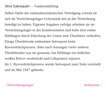
Vera Salvequart
Funktionshäftling
Selber Opfer der nationalsozialistischen Verfolgung scheint sie
sich im Vernichtungslager Uckermark mit an der Vernichtung
beteiligt zu haben. Eigenen Angaben zufolge arbeitete sie im
Vernichtungslager in der Krankenstation und habe dort vielen
Häftlingen durch Fälschung der Listen zum Überleben verholfen.
Einige Überlebende entlasteten Salvequart beim
Ravensbrückprozess. Aber nach Aussagen vieler anderer
Überlebender war sie grausam, hat Häftlinge ein tödliches
weißes Pulver verabreicht und Giftspritzen injiziert.
Im 1. Ravensbrückprozess wurde Salvequart zum Tode verurteilt
und im Mai 1947 gehenkt.
‹ Vernichtungslager
Solidarität ›