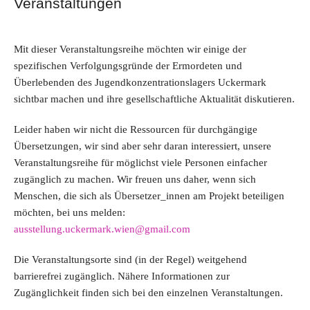
Veranstaltungen
Mit dieser Veranstaltungsreihe möchten wir einige der
spezifischen Verfolgungsgründe der Ermordeten und
Überlebenden des Jugendkonzentrationslagers Uckermark
sichtbar machen und ihre gesellschaftliche Aktualität diskutieren.
Leider haben wir nicht die Ressourcen für durchgängige
Übersetzungen, wir sind aber sehr daran interessiert, unsere
Veranstaltungsreihe für möglichst viele Personen einfacher
zugänglich zu machen. Wir freuen uns daher, wenn sich
Menschen, die sich als Übersetzer_innen am Projekt beteiligen
möchten, bei uns melden:
ausstellung.uckermark.wien@gmail.com
Die Veranstaltungsorte sind (in der Regel) weitgehend
barrierefrei zugänglich. Nähere Informationen zur
Zugänglichkeit finden sich bei den einzelnen Veranstaltungen.