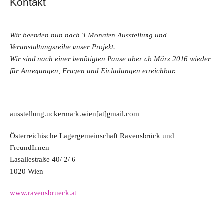
Kontakt
Wir beenden nun nach 3 Monaten Ausstellung und
Veranstaltungsreihe unser Projekt.
Wir sind nach einer benötigten Pause aber ab März 2016 wieder
für Anregungen, Fragen und Einladungen erreichbar.
ausstellung.uckermark.wien[at]gmail.com
Österreichische Lagergemeinschaft Ravensbrück und
FreundInnen
Lasallestraße 40/ 2/ 6
1020 Wien
www.ravensbrueck.at